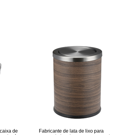
 caixa de
Fabricante de lata de lixo para