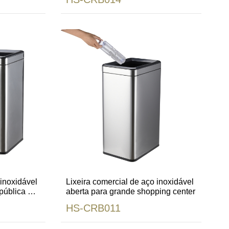
 inoxidável
Lixeira comercial de aço inoxidável
pública de
aberta para grande shopping center
HS-CRB011