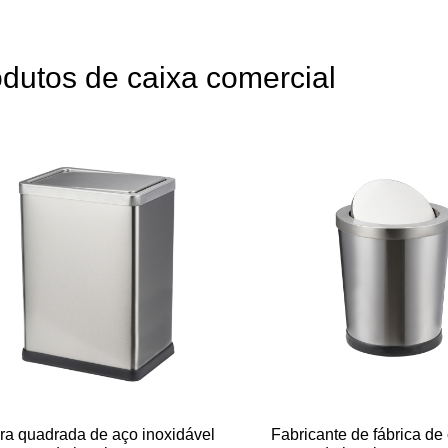
dutos de caixa comercial
ira quadrada de aço inoxidável
Fabricante de fábrica de