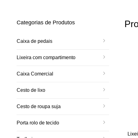
Pro
Categorias de Produtos
Caixa de pedais
Lixeira com compartimento
Caixa Comercial
Cesto de lixo
Cesto de roupa suja
Porta rolo de tecido
Lixe