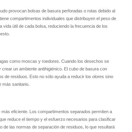
udo provocan bolsas de basura perforadas o rotas debido al
tiene compartimentos individuales que distribuyen el peso de
 vida útil de cada bolsa, reduciendo la frecuencia de los
esto.
plagas como moscas y roedores. Cuando los desechos se
crear un ambiente antihigiénico. El cubo de basura con
s de residuos. Esto no sólo ayuda a reducir los olores sino
 más sanitario.
e más eficiente. Los compartimentos separados permiten a
o que reduce el tiempo y el esfuerzo necesarios para clasificar
 de las normas de separación de residuos, lo que resultará