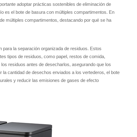
portante adoptar prácticas sostenibles de eliminación de
ío es el bote de basura con múltiples compartimentos. En
 de múltiples compartimentos, destacando por qué se ha
n para la separación organizada de residuos. Estos
es tipos de residuos, como papel, restos de comida,
te los residuos antes de desecharlos, asegurando que los
r la cantidad de desechos enviados a los vertederos, el bote
rales y reducir las emisiones de gases de efecto