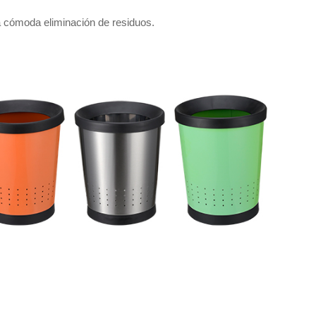
na cómoda eliminación de residuos.