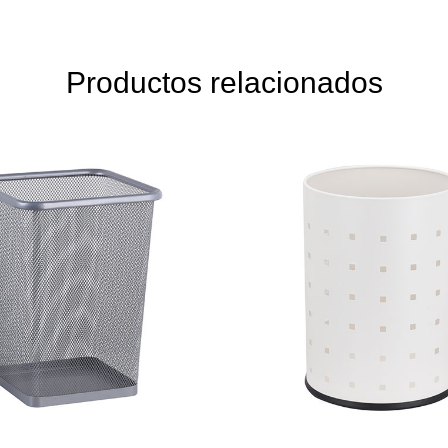
Productos relacionados