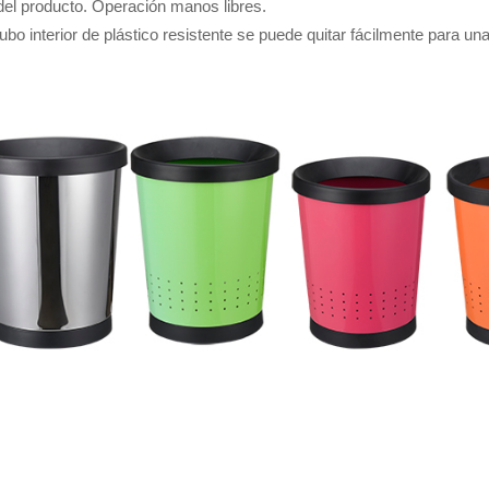
 del producto. Operación manos libres.
ubo interior de plástico resistente se puede quitar fácilmente para u