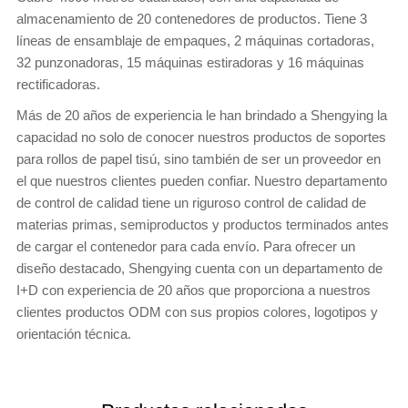
almacenamiento de 20 contenedores de productos. Tiene 3
líneas de ensamblaje de empaques, 2 máquinas cortadoras,
32 punzonadoras, 15 máquinas estiradoras y 16 máquinas
rectificadoras.
Más de 20 años de experiencia le han brindado a Shengying la
capacidad no solo de conocer nuestros productos de soportes
para rollos de papel tisú, sino también de ser un proveedor en
el que nuestros clientes pueden confiar. Nuestro departamento
de control de calidad tiene un riguroso control de calidad de
materias primas, semiproductos y productos terminados antes
de cargar el contenedor para cada envío. Para ofrecer un
diseño destacado, Shengying cuenta con un departamento de
I+D con experiencia de 20 años que proporciona a nuestros
clientes productos ODM con sus propios colores, logotipos y
orientación técnica.