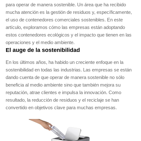
para operar de manera sostenible. Un área que ha recibido
mucha atención es la gestión de residuos y, específicamente,
el uso de contenedores comerciales sostenibles. En este
artículo, exploramos cómo las empresas están adoptando
estos contenedores ecológicos y el impacto que tienen en las
operaciones y el medio ambiente.
El auge de la sostenibilidad
En los últimos años, ha habido un creciente enfoque en la
sostenibilidad en todas las industrias. Las empresas se están
dando cuenta de que operar de manera sostenible no sólo
beneficia al medio ambiente sino que también mejora su
reputación, atrae clientes e impulsa la innovación. Como
resultado, la reducción de residuos y el reciclaje se han
convertido en objetivos clave para muchas empresas.