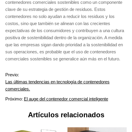
contenedores comerciales sostenibles como un componente
clave de su estrategia de gestión de residuos. Estos
contenedores no solo ayudan a reducir los residuos y los
costos, sino que también se alinean con las crecientes
expectativas de los consumidores y contribuyen a una cultura
positiva de sostenibilidad dentro de la organización. A medida
que las empresas sigan dando prioridad a la sostenibilidad en
sus operaciones, es probable que el uso de contenedores
comerciales sostenibles se generalice aún más en el futuro.
Previo:
Las últimas tendencias en tecnología de contenedores
comerciales.
Próximo:
El auge del contenedor comercial inteligente
Artículos relacionados