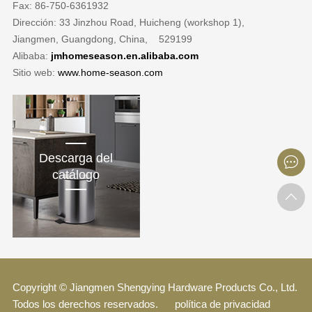
Fax: 86-750-6361932
Dirección: 33 Jinzhou Road, Huicheng (workshop 1),
Jiangmen, Guangdong, China, 529199
Alibaba:
jmhomeseason.en.alibaba.com
Sitio web:
www.home-season.com
Descarga del
catálogo
Copyright © Jiangmen Shengying Hardware Products Co., Ltd.
Todos los derechos reservados.
política de privacidad