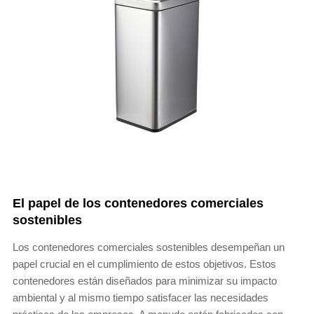
El papel de los contenedores comerciales
sostenibles
Los contenedores comerciales sostenibles desempeñan un
papel crucial en el cumplimiento de estos objetivos. Estos
contenedores están diseñados para minimizar su impacto
ambiental y al mismo tiempo satisfacer las necesidades