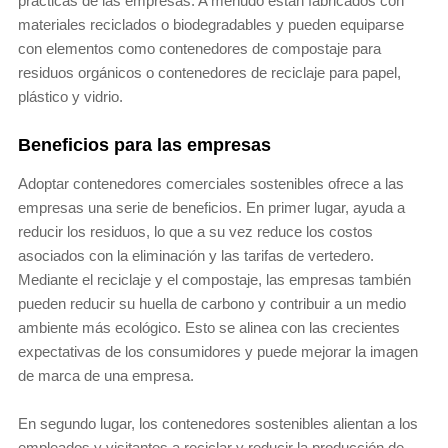
prácticas de las empresas. A menudo están fabricados con
materiales reciclados o biodegradables y pueden equiparse
con elementos como contenedores de compostaje para
residuos orgánicos o contenedores de reciclaje para papel,
plástico y vidrio.
Beneficios para las empresas
Adoptar contenedores comerciales sostenibles ofrece a las
empresas una serie de beneficios. En primer lugar, ayuda a
reducir los residuos, lo que a su vez reduce los costos
asociados con la eliminación y las tarifas de vertedero.
Mediante el reciclaje y el compostaje, las empresas también
pueden reducir su huella de carbono y contribuir a un medio
ambiente más ecológico. Esto se alinea con las crecientes
expectativas de los consumidores y puede mejorar la imagen
de marca de una empresa.
En segundo lugar, los contenedores sostenibles alientan a los
empleados y visitantes a reciclar y reducir la producción de