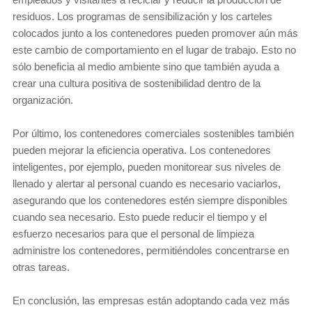
residuos. Los programas de sensibilización y los carteles
colocados junto a los contenedores pueden promover aún más
este cambio de comportamiento en el lugar de trabajo. Esto no
sólo beneficia al medio ambiente sino que también ayuda a
crear una cultura positiva de sostenibilidad dentro de la
organización.
Por último, los contenedores comerciales sostenibles también
pueden mejorar la eficiencia operativa. Los contenedores
inteligentes, por ejemplo, pueden monitorear sus niveles de
llenado y alertar al personal cuando es necesario vaciarlos,
asegurando que los contenedores estén siempre disponibles
cuando sea necesario. Esto puede reducir el tiempo y el
esfuerzo necesarios para que el personal de limpieza
administre los contenedores, permitiéndoles concentrarse en
otras tareas.
En conclusión, las empresas están adoptando cada vez más