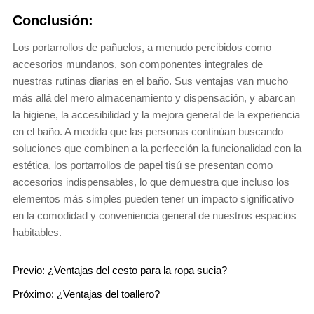
Conclusión:
Los portarrollos de pañuelos, a menudo percibidos como
accesorios mundanos, son componentes integrales de
nuestras rutinas diarias en el baño. Sus ventajas van mucho
más allá del mero almacenamiento y dispensación, y abarcan
la higiene, la accesibilidad y la mejora general de la experiencia
en el baño. A medida que las personas continúan buscando
soluciones que combinen a la perfección la funcionalidad con la
estética, los portarrollos de papel tisú se presentan como
accesorios indispensables, lo que demuestra que incluso los
elementos más simples pueden tener un impacto significativo
en la comodidad y conveniencia general de nuestros espacios
habitables.
Previo:
¿Ventajas del cesto para la ropa sucia?
Próximo:
¿Ventajas del toallero?