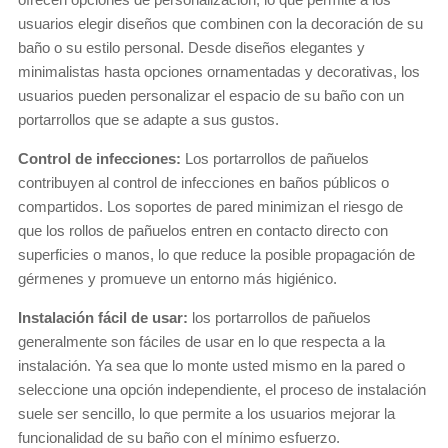
usuarios elegir diseños que combinen con la decoración de su
baño o su estilo personal. Desde diseños elegantes y
minimalistas hasta opciones ornamentadas y decorativas, los
usuarios pueden personalizar el espacio de su baño con un
portarrollos que se adapte a sus gustos.
Control de infecciones:
Los portarrollos de pañuelos
contribuyen al control de infecciones en baños públicos o
compartidos. Los soportes de pared minimizan el riesgo de
que los rollos de pañuelos entren en contacto directo con
superficies o manos, lo que reduce la posible propagación de
gérmenes y promueve un entorno más higiénico.
Instalación fácil de usar:
los portarrollos de pañuelos
generalmente son fáciles de usar en lo que respecta a la
instalación. Ya sea que lo monte usted mismo en la pared o
seleccione una opción independiente, el proceso de instalación
suele ser sencillo, lo que permite a los usuarios mejorar la
funcionalidad de su baño con el mínimo esfuerzo.