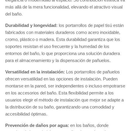
más allá de la mera funcionalidad, elevando el atractivo visual
del baño.
Durabilidad y longevidad:
los portarrollos de papel tisú están
fabricados con materiales duraderos como acero inoxidable,
cromo, plástico o madera. Esta durabilidad garantiza que los
soportes resistan el uso frecuente y la humedad de los
entornos del baño, lo que proporciona una solución duradera
para el almacenamiento y la dispensación de pañuelos.
Versatilidad en la instalación:
Los portarrollos de pañuelos
ofrecen versatilidad en las opciones de instalación. Pueden
montarse en la pared, ser independientes o incluso empotrarse
en los accesorios del baño. Esta flexibilidad permite a los
usuarios elegir el método de instalación que mejor se adapte a
la distribución de su baño, garantizando una comodidad y
accesibilidad óptimas.
Prevención de daños por agua:
en los baños, donde