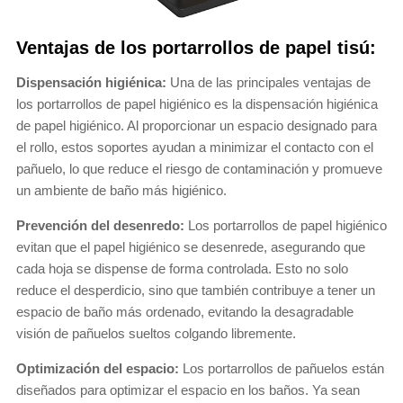
Ventajas de los portarrollos de papel tisú:
Dispensación higiénica:
Una de las principales ventajas de
los portarrollos de papel higiénico es la dispensación higiénica
de papel higiénico. Al proporcionar un espacio designado para
el rollo, estos soportes ayudan a minimizar el contacto con el
pañuelo, lo que reduce el riesgo de contaminación y promueve
un ambiente de baño más higiénico.
Prevención del desenredo:
Los portarrollos de papel higiénico
evitan que el papel higiénico se desenrede, asegurando que
cada hoja se dispense de forma controlada. Esto no solo
reduce el desperdicio, sino que también contribuye a tener un
espacio de baño más ordenado, evitando la desagradable
visión de pañuelos sueltos colgando libremente.
Optimización del espacio:
Los portarrollos de pañuelos están
diseñados para optimizar el espacio en los baños. Ya sean