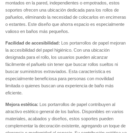
montados en la pared, independientes o empotrados, estos
soportes ofrecen una ubicación dedicada para los rollos de
pañuelos, eliminando la necesidad de colocarlos en encimeras
o estantes. Este diseño que ahorra espacio es especialmente
valioso en baños más pequeños.
Facilidad de accesibilidad:
Los portarrollos de papel mejoran
la accesibilidad del papel higiénico. Con una ubicación
designada para el rollo, los usuarios pueden alcanzar
fácilmente el pañuelo sin tener que buscar rollos sueltos ni
buscar suministros extraviados. Esta característica es
especialmente beneficiosa para personas con movilidad
limitada o quienes buscan una experiencia de baño más
eficiente.
Mejora estética:
Los portarrollos de papel contribuyen al
atractivo estético general de los baños. Disponibles en varios
materiales, acabados y diseños, estos soportes pueden
complementar la decoración existente, agregando un toque de
elegancia o modernidad al espacio. Su contribución estética va