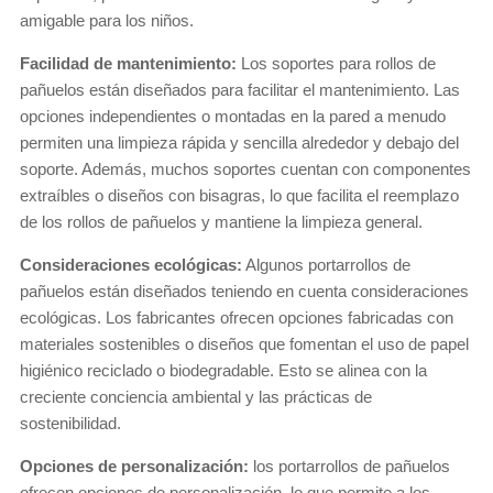
amigable para los niños.
Facilidad de mantenimiento:
Los soportes para rollos de
pañuelos están diseñados para facilitar el mantenimiento. Las
opciones independientes o montadas en la pared a menudo
permiten una limpieza rápida y sencilla alrededor y debajo del
soporte. Además, muchos soportes cuentan con componentes
extraíbles o diseños con bisagras, lo que facilita el reemplazo
de los rollos de pañuelos y mantiene la limpieza general.
Consideraciones ecológicas:
Algunos portarrollos de
pañuelos están diseñados teniendo en cuenta consideraciones
ecológicas. Los fabricantes ofrecen opciones fabricadas con
materiales sostenibles o diseños que fomentan el uso de papel
higiénico reciclado o biodegradable. Esto se alinea con la
creciente conciencia ambiental y las prácticas de
sostenibilidad.
Opciones de personalización:
los portarrollos de pañuelos
ofrecen opciones de personalización, lo que permite a los