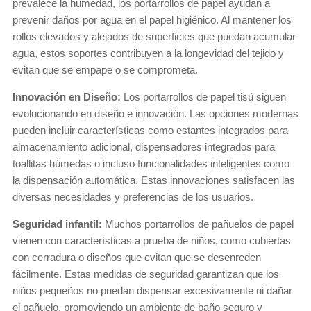
prevalece la humedad, los portarrollos de papel ayudan a
prevenir daños por agua en el papel higiénico. Al mantener los
rollos elevados y alejados de superficies que puedan acumular
agua, estos soportes contribuyen a la longevidad del tejido y
evitan que se empape o se comprometa.
Innovación en Diseño:
Los portarrollos de papel tisú siguen
evolucionando en diseño e innovación. Las opciones modernas
pueden incluir características como estantes integrados para
almacenamiento adicional, dispensadores integrados para
toallitas húmedas o incluso funcionalidades inteligentes como
la dispensación automática. Estas innovaciones satisfacen las
diversas necesidades y preferencias de los usuarios.
Seguridad infantil:
Muchos portarrollos de pañuelos de papel
vienen con características a prueba de niños, como cubiertas
con cerradura o diseños que evitan que se desenreden
fácilmente. Estas medidas de seguridad garantizan que los
niños pequeños no puedan dispensar excesivamente ni dañar
el pañuelo, promoviendo un ambiente de baño seguro y