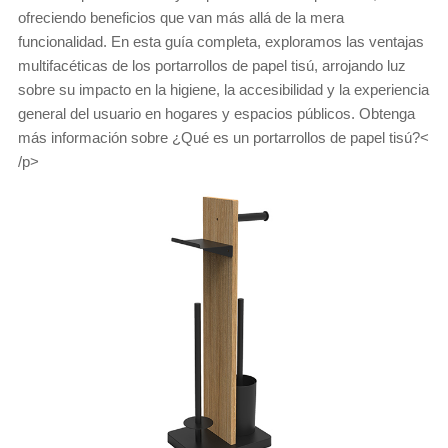
ofreciendo beneficios que van más allá de la mera
funcionalidad. En esta guía completa, exploramos las ventajas
multifacéticas de los portarrollos de papel tisú, arrojando luz
sobre su impacto en la higiene, la accesibilidad y la experiencia
general del usuario en hogares y espacios públicos. Obtenga
más información sobre ¿Qué es un portarrollos de papel tisú?<
/p>