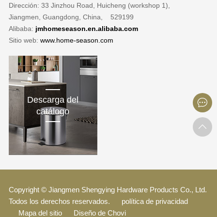
Dirección: 33 Jinzhou Road, Huicheng (workshop 1),
Jiangmen, Guangdong, China, 529199
Alibaba:
jmhomeseason.en.alibaba.com
Sitio web:
www.home-season.com
Descarga del
catálogo
Copyright © Jiangmen Shengying Hardware Products Co., Ltd.
Todos los derechos reservados.
política de privacidad
Mapa del sitio
Diseño de Chovi