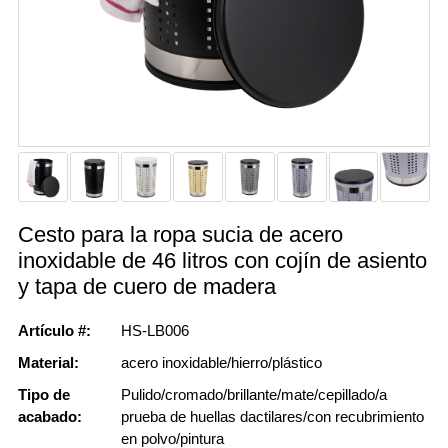
Cesto para la ropa sucia de acero
inoxidable de 46 litros con cojín de asiento
y tapa de cuero de madera
Artículo #:
HS-LB006
Material:
acero inoxidable/hierro/plástico
Tipo de
Pulido/cromado/brillante/mate/cepillado/a
acabado:
prueba de huellas dactilares/con recubrimiento
en polvo/pintura